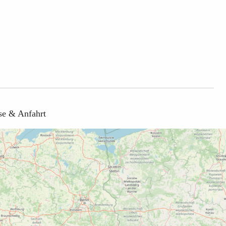
se & Anfahrt